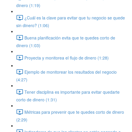
dinero (1:19)
¿Cuál es la clave para evitar que tu negocio se quede
sin dinero? (1:06)
Buena planificación evita que te quedes corto de
dinero (1:03)
Proyecta y monitorea el flujo de dinero (1:28)
Ejemplo de monitorear los resultados del negocio
(4:27)
Tener disciplina es importante para evitar quedarte
corto de dinero (1:31)
Métricas para prevenir que te quedes corto de dinero
(2:29)
Indicadores de que los clientes no están pagando a