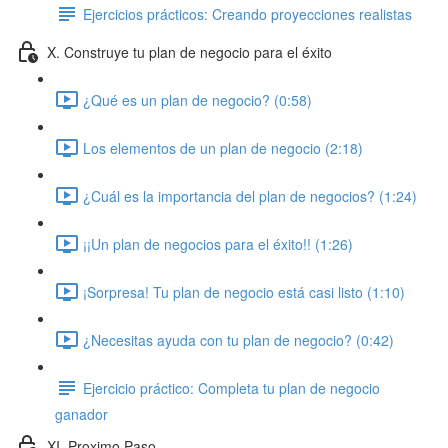
Ejercicios prácticos: Creando proyecciones realistas
X. Construye tu plan de negocio para el éxito
¿Qué es un plan de negocio? (0:58)
Los elementos de un plan de negocio (2:18)
¿Cuál es la importancia del plan de negocios? (1:24)
¡¡Un plan de negocios para el éxito!! (1:26)
¡Sorpresa! Tu plan de negocio está casi listo (1:10)
¿Necesitas ayuda con tu plan de negocio? (0:42)
Ejercicio práctico: Completa tu plan de negocio
ganador
XI. Proximo Paso