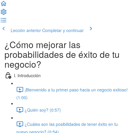
Lección anterior
Completar y continuar
¿Cómo mejorar las
probabilidades de éxito de tu
negocio?
I. Introducción
¡Bienvenido a tu primer paso hacia un negocio exitoso!
(1:00)
¿Quién soy? (0:57)
¿Cuáles son las posibilidades de tener éxito en tu
nuevo negocio? (0:54)