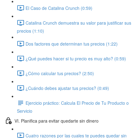
El Caso de Catalina Crunch (0:59)
Catalina Crunch demuestra su valor para justificar sus
precios (1:10)
Dos factores que determinan tus precios (1:22)
¿Qué puedes hacer si tu precio es muy alto? (0:59)
¿Cómo calcular tus precios? (2:50)
¿Cuándo debes ajustar tus precios? (0:49)
Ejercicio práctico: Calcula El Precio de Tu Producto o
Servicio
VI. Planifica para evitar quedarte sin dinero
Cuatro razones por las cuales te puedes quedar sin