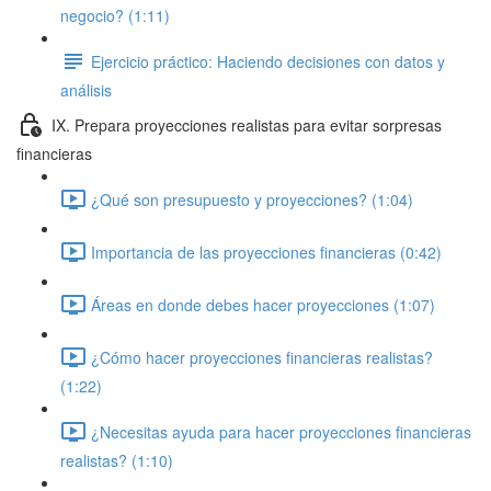
negocio? (1:11)
Ejercicio práctico: Haciendo decisiones con datos y
análisis
IX. Prepara proyecciones realistas para evitar sorpresas
financieras
¿Qué son presupuesto y proyecciones? (1:04)
Importancia de las proyecciones financieras (0:42)
Áreas en donde debes hacer proyecciones (1:07)
¿Cómo hacer proyecciones financieras realistas?
(1:22)
¿Necesitas ayuda para hacer proyecciones financieras
realistas? (1:10)