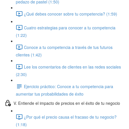
pedazo de pastel (1:50)
¿Qué debes conocer sobre tu competencia? (1:59)
Cuatro estrategias para conocer a tu competencia
(1:22)
Conoce a tu competencia a través de tus futuros
clientes (1:42)
Lee los comentarios de clientes en las redes sociales
(2:30)
Ejercicio práctico: Conoce a tu competencia para
aumentar tus probabilidades de éxito
V. Entiende el impacto de precios en el éxito de tu negocio
¿Por qué el precio causa el fracaso de tu negocio?
(1:18)