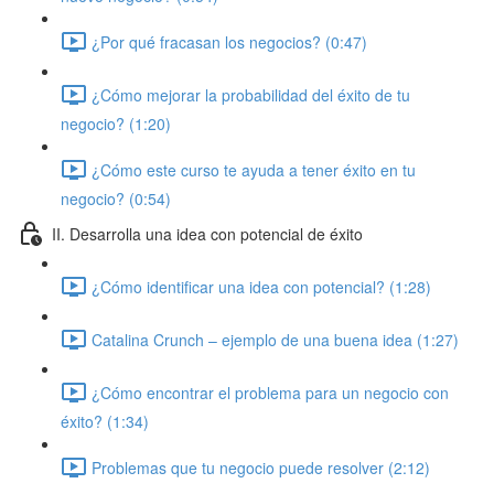
¿Por qué fracasan los negocios? (0:47)
¿Cómo mejorar la probabilidad del éxito de tu
negocio? (1:20)
¿Cómo este curso te ayuda a tener éxito en tu
negocio? (0:54)
II. Desarrolla una idea con potencial de éxito
¿Cómo identificar una idea con potencial? (1:28)
Catalina Crunch – ejemplo de una buena idea (1:27)
¿Cómo encontrar el problema para un negocio con
éxito? (1:34)
Problemas que tu negocio puede resolver (2:12)