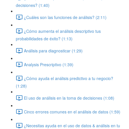
decisiones? (1:40)
¿Cuáles son las funciones de análisis? (2:11)
¿Cómo aumenta el análisis descriptivo tus
probabilidades de éxito? (1:13)
Análisis para diagnosticar (1:29)
Analysis Prescriptivo (1:39)
¿Cómo ayuda el análisis predictivo a tu negocio?
(1:28)
El uso de análisis en la toma de decisiones (1:08)
Cinco errores comunes en el análisis de datos (1:59)
¿Necesitas ayuda en el uso de datos & análisis en tu