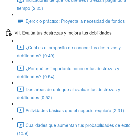
tiempo (2:25)
Ejercicio práctico: Proyecta la necesidad de fondos
VII. Evalúa tus destrezas y mejora tus debilidades
¿Cuál es el propósito de conocer tus destrezas y
debilidades? (0:49)
¿Por qué es importante conocer tus destrezas y
debilidades? (0:54)
Dos áreas de enfoque al evaluar tus destrezas y
debilidades (0:52)
Actividades básicas que el negocio requiere (2:31)
Cualidades que aumentan tus probabilidades de éxito
(1:59)