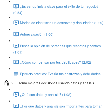
¿Es ser optimista clave para el éxito de tu negocio?
(0:54)
Modos de identificar tus destrezas y debilidades (0:29)
Autoevaluación (1:00)
Busca la opinión de personas que respetes y confíes
(1:01)
¿Cómo compensar por tus debilidades? (2:02)
Ejercicio práctico: Evalúa tus destrezas y debilidades
VIII. Toma mejores decisiones usando datos y análisis
¿Qué son datos y análisis? (1:02)
¿Por qué datos y análisis son importantes para tomar