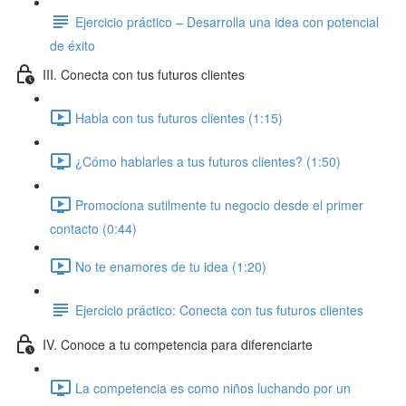
Ejercicio práctico – Desarrolla una idea con potencial
de éxito
III. Conecta con tus futuros clientes
Habla con tus futuros clientes (1:15)
¿Cómo hablarles a tus futuros clientes? (1:50)
Promociona sutilmente tu negocio desde el primer
contacto (0:44)
No te enamores de tu idea (1:20)
Ejercicio práctico: Conecta con tus futuros clientes
IV. Conoce a tu competencia para diferenciarte
La competencia es como niños luchando por un