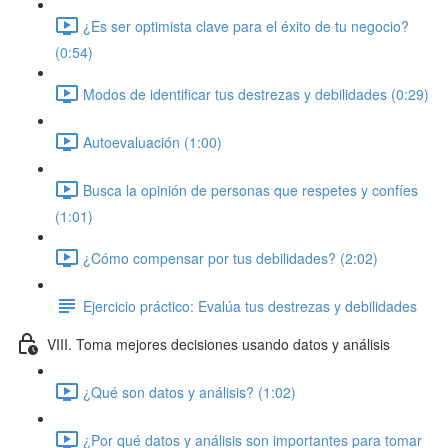
¿Es ser optimista clave para el éxito de tu negocio?
(0:54)
Modos de identificar tus destrezas y debilidades (0:29)
Autoevaluación (1:00)
Busca la opinión de personas que respetes y confíes
(1:01)
¿Cómo compensar por tus debilidades? (2:02)
Ejercicio práctico: Evalúa tus destrezas y debilidades
VIII. Toma mejores decisiones usando datos y análisis
¿Qué son datos y análisis? (1:02)
¿Por qué datos y análisis son importantes para tomar