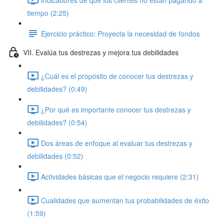
tiempo (2:25)
Ejercicio práctico: Proyecta la necesidad de fondos
VII. Evalúa tus destrezas y mejora tus debilidades
¿Cuál es el propósito de conocer tus destrezas y
debilidades? (0:49)
¿Por qué es importante conocer tus destrezas y
debilidades? (0:54)
Dos áreas de enfoque al evaluar tus destrezas y
debilidades (0:52)
Actividades básicas que el negocio requiere (2:31)
Cualidades que aumentan tus probabilidades de éxito
(1:59)