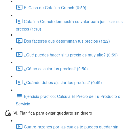
El Caso de Catalina Crunch (0:59)
Catalina Crunch demuestra su valor para justificar sus
precios (1:10)
Dos factores que determinan tus precios (1:22)
¿Qué puedes hacer si tu precio es muy alto? (0:59)
¿Cómo calcular tus precios? (2:50)
¿Cuándo debes ajustar tus precios? (0:49)
Ejercicio práctico: Calcula El Precio de Tu Producto o
Servicio
VI. Planifica para evitar quedarte sin dinero
Cuatro razones por las cuales te puedes quedar sin