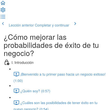
Lección anterior
Completar y continuar
¿Cómo mejorar las
probabilidades de éxito de tu
negocio?
I. Introducción
¡Bienvenido a tu primer paso hacia un negocio exitoso!
(1:00)
¿Quién soy? (0:57)
¿Cuáles son las posibilidades de tener éxito en tu
nuevo negocio? (0:54)