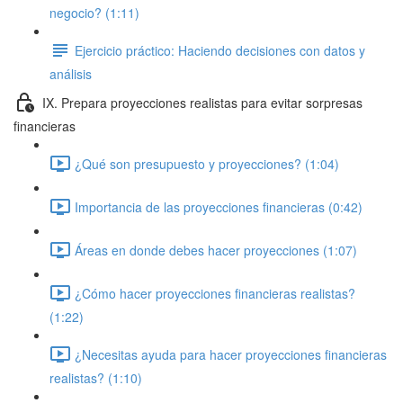
negocio? (1:11)
Ejercicio práctico: Haciendo decisiones con datos y
análisis
IX. Prepara proyecciones realistas para evitar sorpresas
financieras
¿Qué son presupuesto y proyecciones? (1:04)
Importancia de las proyecciones financieras (0:42)
Áreas en donde debes hacer proyecciones (1:07)
¿Cómo hacer proyecciones financieras realistas?
(1:22)
¿Necesitas ayuda para hacer proyecciones financieras
realistas? (1:10)