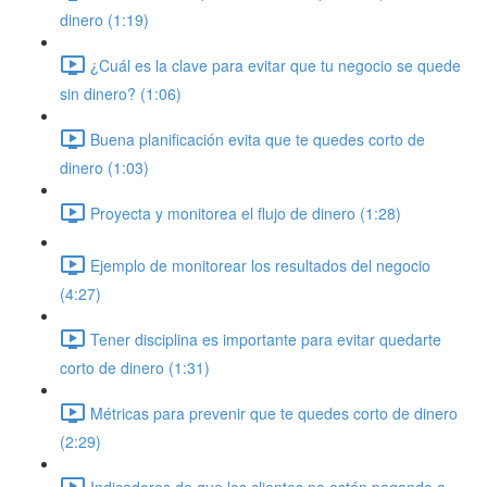
dinero (1:19)
¿Cuál es la clave para evitar que tu negocio se quede
sin dinero? (1:06)
Buena planificación evita que te quedes corto de
dinero (1:03)
Proyecta y monitorea el flujo de dinero (1:28)
Ejemplo de monitorear los resultados del negocio
(4:27)
Tener disciplina es importante para evitar quedarte
corto de dinero (1:31)
Métricas para prevenir que te quedes corto de dinero
(2:29)
Indicadores de que los clientes no están pagando a