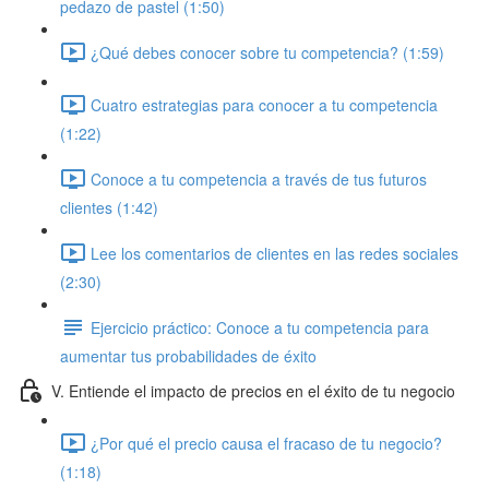
pedazo de pastel (1:50)
¿Qué debes conocer sobre tu competencia? (1:59)
Cuatro estrategias para conocer a tu competencia
(1:22)
Conoce a tu competencia a través de tus futuros
clientes (1:42)
Lee los comentarios de clientes en las redes sociales
(2:30)
Ejercicio práctico: Conoce a tu competencia para
aumentar tus probabilidades de éxito
V. Entiende el impacto de precios en el éxito de tu negocio
¿Por qué el precio causa el fracaso de tu negocio?
(1:18)