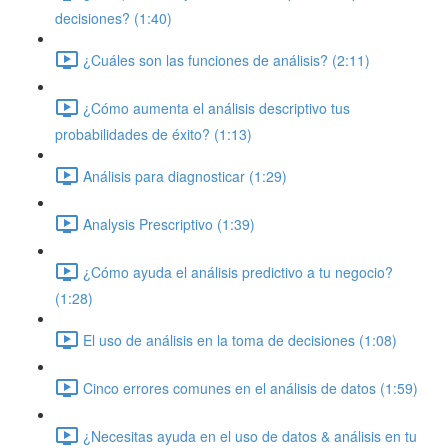
decisiones? (1:40)
¿Cuáles son las funciones de análisis? (2:11)
¿Cómo aumenta el análisis descriptivo tus
probabilidades de éxito? (1:13)
Análisis para diagnosticar (1:29)
Analysis Prescriptivo (1:39)
¿Cómo ayuda el análisis predictivo a tu negocio?
(1:28)
El uso de análisis en la toma de decisiones (1:08)
Cinco errores comunes en el análisis de datos (1:59)
¿Necesitas ayuda en el uso de datos & análisis en tu