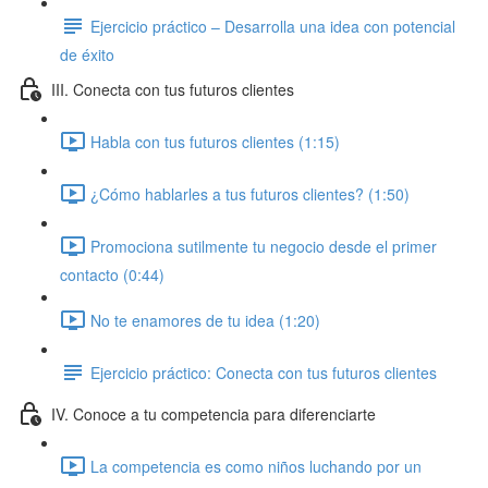
Ejercicio práctico – Desarrolla una idea con potencial
de éxito
III. Conecta con tus futuros clientes
Habla con tus futuros clientes (1:15)
¿Cómo hablarles a tus futuros clientes? (1:50)
Promociona sutilmente tu negocio desde el primer
contacto (0:44)
No te enamores de tu idea (1:20)
Ejercicio práctico: Conecta con tus futuros clientes
IV. Conoce a tu competencia para diferenciarte
La competencia es como niños luchando por un