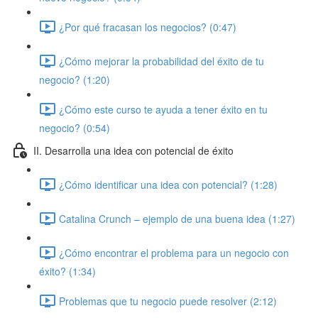
¿Por qué fracasan los negocios? (0:47)
¿Cómo mejorar la probabilidad del éxito de tu
negocio? (1:20)
¿Cómo este curso te ayuda a tener éxito en tu
negocio? (0:54)
II. Desarrolla una idea con potencial de éxito
¿Cómo identificar una idea con potencial? (1:28)
Catalina Crunch – ejemplo de una buena idea (1:27)
¿Cómo encontrar el problema para un negocio con
éxito? (1:34)
Problemas que tu negocio puede resolver (2:12)