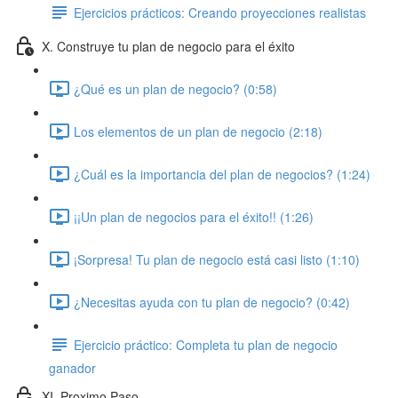
Ejercicios prácticos: Creando proyecciones realistas
X. Construye tu plan de negocio para el éxito
¿Qué es un plan de negocio? (0:58)
Los elementos de un plan de negocio (2:18)
¿Cuál es la importancia del plan de negocios? (1:24)
¡¡Un plan de negocios para el éxito!! (1:26)
¡Sorpresa! Tu plan de negocio está casi listo (1:10)
¿Necesitas ayuda con tu plan de negocio? (0:42)
Ejercicio práctico: Completa tu plan de negocio
ganador
XI. Proximo Paso